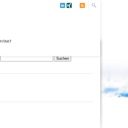
NTAKT
Suchen nach: