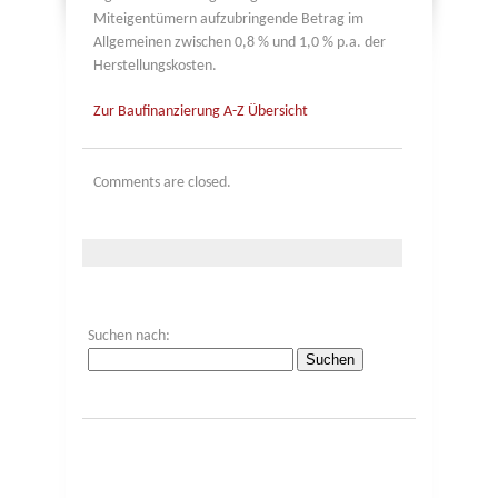
Miteigentümern aufzubringende Betrag im
Allgemeinen zwischen 0,8 % und 1,0 % p.a. der
Herstellungskosten.
Zur Baufinanzierung A-Z Übersicht
Comments are closed.
Suchen nach: