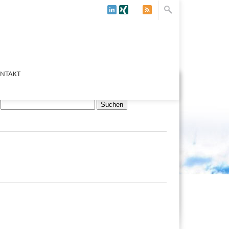
NTAKT
Suchen nach: