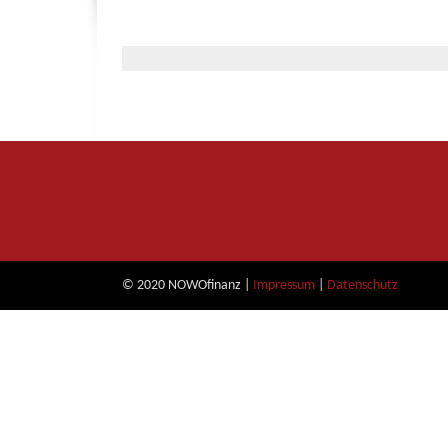
© 2020 NOWOfinanz |
Impressum
|
Datenschutz