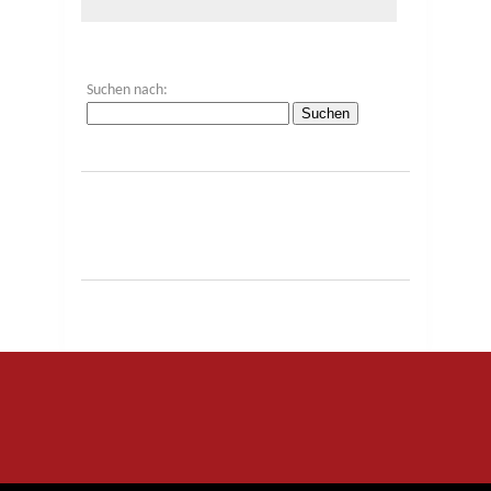
Suchen nach: