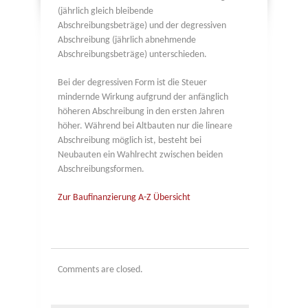
(jährlich gleich bleibende
Abschreibungsbeträge) und der degressiven
Abschreibung (jährlich abnehmende
Abschreibungsbeträge) unterschieden.
Bei der degressiven Form ist die Steuer
mindernde Wirkung aufgrund der anfänglich
höheren Abschreibung in den ersten Jahren
höher. Während bei Altbauten nur die lineare
Abschreibung möglich ist, besteht bei
Neubauten ein Wahlrecht zwischen beiden
Abschreibungsformen.
Zur Baufinanzierung A-Z Übersicht
Comments are closed.