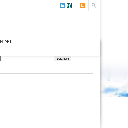
NTAKT
Suchen nach: