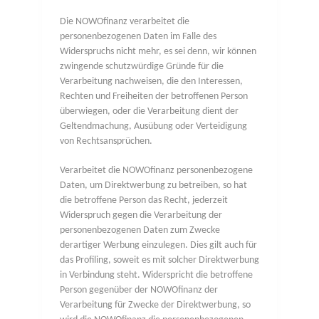
Die NOWOfinanz verarbeitet die
personenbezogenen Daten im Falle des
Widerspruchs nicht mehr, es sei denn, wir können
zwingende schutzwürdige Gründe für die
Verarbeitung nachweisen, die den Interessen,
Rechten und Freiheiten der betroffenen Person
überwiegen, oder die Verarbeitung dient der
Geltendmachung, Ausübung oder Verteidigung
von Rechtsansprüchen.
Verarbeitet die NOWOfinanz personenbezogene
Daten, um Direktwerbung zu betreiben, so hat
die betroffene Person das Recht, jederzeit
Widerspruch gegen die Verarbeitung der
personenbezogenen Daten zum Zwecke
derartiger Werbung einzulegen. Dies gilt auch für
das Profiling, soweit es mit solcher Direktwerbung
in Verbindung steht. Widerspricht die betroffene
Person gegenüber der NOWOfinanz der
Verarbeitung für Zwecke der Direktwerbung, so