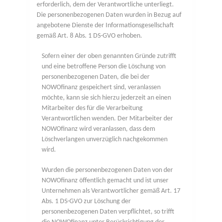
erforderlich, dem der Verantwortliche unterliegt.
Die personenbezogenen Daten wurden in Bezug auf
angebotene Dienste der Informationsgesellschaft
gemäß Art. 8 Abs. 1 DS-GVO erhoben.
Sofern einer der oben genannten Gründe zutrifft
und eine betroffene Person die Löschung von
personenbezogenen Daten, die bei der
NOWOfinanz gespeichert sind, veranlassen
möchte, kann sie sich hierzu jederzeit an einen
Mitarbeiter des für die Verarbeitung
Verantwortlichen wenden. Der Mitarbeiter der
NOWOfinanz wird veranlassen, dass dem
Löschverlangen unverzüglich nachgekommen
wird.
Wurden die personenbezogenen Daten von der
NOWOfinanz öffentlich gemacht und ist unser
Unternehmen als Verantwortlicher gemäß Art. 17
Abs. 1 DS-GVO zur Löschung der
personenbezogenen Daten verpflichtet, so trifft