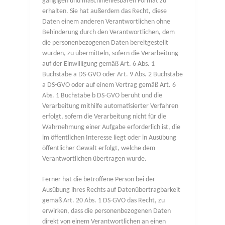
gängigen und maschinenlesbaren Format zu
erhalten. Sie hat außerdem das Recht, diese
Daten einem anderen Verantwortlichen ohne
Behinderung durch den Verantwortlichen, dem
die personenbezogenen Daten bereitgestellt
wurden, zu übermitteln, sofern die Verarbeitung
auf der Einwilligung gemäß Art. 6 Abs. 1
Buchstabe a DS-GVO oder Art. 9 Abs. 2 Buchstabe
a DS-GVO oder auf einem Vertrag gemäß Art. 6
Abs. 1 Buchstabe b DS-GVO beruht und die
Verarbeitung mithilfe automatisierter Verfahren
erfolgt, sofern die Verarbeitung nicht für die
Wahrnehmung einer Aufgabe erforderlich ist, die
im öffentlichen Interesse liegt oder in Ausübung
öffentlicher Gewalt erfolgt, welche dem
Verantwortlichen übertragen wurde.
Ferner hat die betroffene Person bei der
Ausübung ihres Rechts auf Datenübertragbarkeit
gemäß Art. 20 Abs. 1 DS-GVO das Recht, zu
erwirken, dass die personenbezogenen Daten
direkt von einem Verantwortlichen an einen