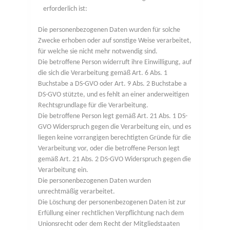
erforderlich ist:
Die personenbezogenen Daten wurden für solche
Zwecke erhoben oder auf sonstige Weise verarbeitet,
für welche sie nicht mehr notwendig sind.
Die betroffene Person widerruft ihre Einwilligung, auf
die sich die Verarbeitung gemäß Art. 6 Abs. 1
Buchstabe a DS-GVO oder Art. 9 Abs. 2 Buchstabe a
DS-GVO stützte, und es fehlt an einer anderweitigen
Rechtsgrundlage für die Verarbeitung.
Die betroffene Person legt gemäß Art. 21 Abs. 1 DS-
GVO Widerspruch gegen die Verarbeitung ein, und es
liegen keine vorrangigen berechtigten Gründe für die
Verarbeitung vor, oder die betroffene Person legt
gemäß Art. 21 Abs. 2 DS-GVO Widerspruch gegen die
Verarbeitung ein.
Die personenbezogenen Daten wurden
unrechtmäßig verarbeitet.
Die Löschung der personenbezogenen Daten ist zur
Erfüllung einer rechtlichen Verpflichtung nach dem
Unionsrecht oder dem Recht der Mitgliedstaaten