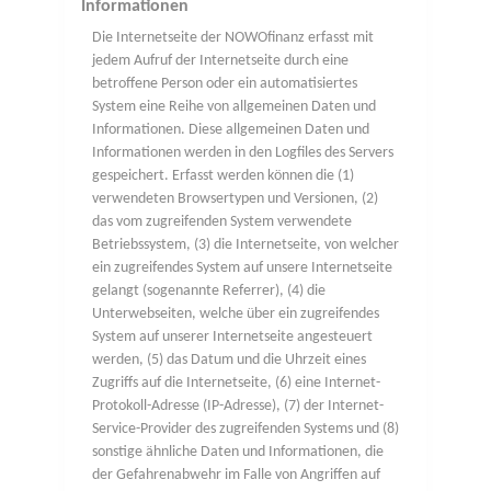
Informationen
Die Internetseite der NOWOfinanz erfasst mit
jedem Aufruf der Internetseite durch eine
betroffene Person oder ein automatisiertes
System eine Reihe von allgemeinen Daten und
Informationen. Diese allgemeinen Daten und
Informationen werden in den Logfiles des Servers
gespeichert. Erfasst werden können die (1)
verwendeten Browsertypen und Versionen, (2)
das vom zugreifenden System verwendete
Betriebssystem, (3) die Internetseite, von welcher
ein zugreifendes System auf unsere Internetseite
gelangt (sogenannte Referrer), (4) die
Unterwebseiten, welche über ein zugreifendes
System auf unserer Internetseite angesteuert
werden, (5) das Datum und die Uhrzeit eines
Zugriffs auf die Internetseite, (6) eine Internet-
Protokoll-Adresse (IP-Adresse), (7) der Internet-
Service-Provider des zugreifenden Systems und (8)
sonstige ähnliche Daten und Informationen, die
der Gefahrenabwehr im Falle von Angriffen auf