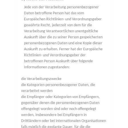
Jede von der Verarbeitung personenbezogener
Daten betroffene Person hat das vom
Europäischen Richtlinien- und Verordnungsgeber
gewährte Recht, jederzeit von dem für die
Verarbeitung Verantwortlichen unentgeltliche
Auskunft über die zu seiner Person gespeicherten
personenbezogenen Daten und eine Kopie dieser
Auskunft zu erhalten. Ferner hat der Europäische
Richtlinien- und Verordnungsgeber der
betroffenen Person Auskunft über folgende
Informationen zugestanden:
die Verarbeitungszwecke
die Kategorien personenbezogener Daten, die
verarbeitet werden
die Empfänger oder Kategorien von Empfängern,
gegenüber denen die personenbezogenen Daten
offengelegt worden sind oder noch offengelegt
werden, insbesondere bei Empfängern in
Drittländern oder bei internationalen Organisationen
falls möglich die geplante Dauer, für die die