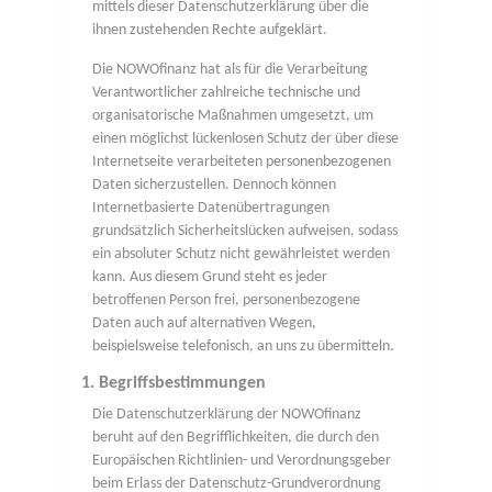
mittels dieser Datenschutzerklärung über die
ihnen zustehenden Rechte aufgeklärt.
Die NOWOfinanz hat als für die Verarbeitung
Verantwortlicher zahlreiche technische und
organisatorische Maßnahmen umgesetzt, um
einen möglichst lückenlosen Schutz der über diese
Internetseite verarbeiteten personenbezogenen
Daten sicherzustellen. Dennoch können
Internetbasierte Datenübertragungen
grundsätzlich Sicherheitslücken aufweisen, sodass
ein absoluter Schutz nicht gewährleistet werden
kann. Aus diesem Grund steht es jeder
betroffenen Person frei, personenbezogene
Daten auch auf alternativen Wegen,
beispielsweise telefonisch, an uns zu übermitteln.
1. Begriffsbestimmungen
Die Datenschutzerklärung der NOWOfinanz
beruht auf den Begrifflichkeiten, die durch den
Europäischen Richtlinien- und Verordnungsgeber
beim Erlass der Datenschutz-Grundverordnung