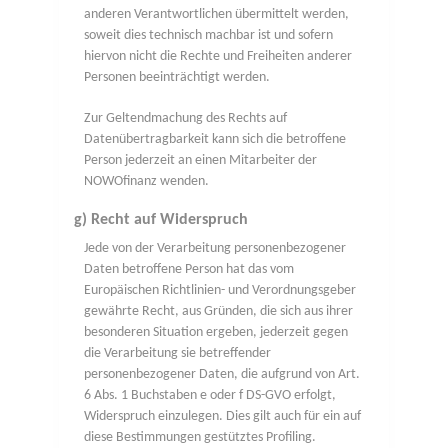
anderen Verantwortlichen übermittelt werden,
soweit dies technisch machbar ist und sofern
hiervon nicht die Rechte und Freiheiten anderer
Personen beeinträchtigt werden.
Zur Geltendmachung des Rechts auf
Datenübertragbarkeit kann sich die betroffene
Person jederzeit an einen Mitarbeiter der
NOWOfinanz wenden.
g) Recht auf Widerspruch
Jede von der Verarbeitung personenbezogener
Daten betroffene Person hat das vom
Europäischen Richtlinien- und Verordnungsgeber
gewährte Recht, aus Gründen, die sich aus ihrer
besonderen Situation ergeben, jederzeit gegen
die Verarbeitung sie betreffender
personenbezogener Daten, die aufgrund von Art.
6 Abs. 1 Buchstaben e oder f DS-GVO erfolgt,
Widerspruch einzulegen. Dies gilt auch für ein auf
diese Bestimmungen gestütztes Profiling.