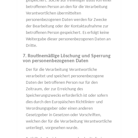
gespeichert. Solche auf freiwilliger Basis von einer
betroffenen Person an den für die Verarbeitung
Verantwortlichen übermittelten
personenbezogenen Daten werden für Zwecke
der Bearbeitung oder der Kontaktaufnahme zur
betroffenen Person gespeichert. Es erfolgt keine
Weitergabe dieser personenbezogenen Daten an
Dritte.
7. Routinemäßige Löschung und Sperrung
von personenbezogenen Daten
Der für die Verarbeitung Verantwortliche
verarbeitet und speichert personenbezogene
Daten der betroffenen Person nur für den
Zeitraum, der zur Erreichung des
Speicherungszwecks erforderlich ist oder sofern
dies durch den Europäischen Richtlinien- und
Verordnungsgeber oder einen anderen
Gesetzgeber in Gesetzen oder Vorschriften,
welchen der für die Verarbeitung Verantwortliche
unterliegt, vorgesehen wurde.