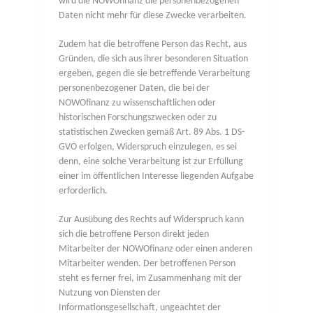
wird die NOWOfinanz die personenbezogenen
Daten nicht mehr für diese Zwecke verarbeiten.
Zudem hat die betroffene Person das Recht, aus
Gründen, die sich aus ihrer besonderen Situation
ergeben, gegen die sie betreffende Verarbeitung
personenbezogener Daten, die bei der
NOWOfinanz zu wissenschaftlichen oder
historischen Forschungszwecken oder zu
statistischen Zwecken gemäß Art. 89 Abs. 1 DS-
GVO erfolgen, Widerspruch einzulegen, es sei
denn, eine solche Verarbeitung ist zur Erfüllung
einer im öffentlichen Interesse liegenden Aufgabe
erforderlich.
Zur Ausübung des Rechts auf Widerspruch kann
sich die betroffene Person direkt jeden
Mitarbeiter der NOWOfinanz oder einen anderen
Mitarbeiter wenden. Der betroffenen Person
steht es ferner frei, im Zusammenhang mit der
Nutzung von Diensten der
Informationsgesellschaft, ungeachtet der