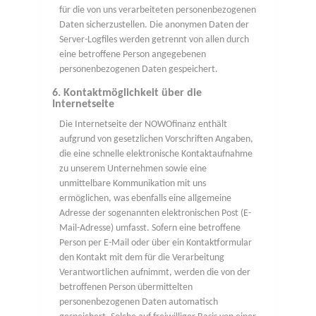
für die von uns verarbeiteten personenbezogenen
Daten sicherzustellen. Die anonymen Daten der
Server-Logfiles werden getrennt von allen durch
eine betroffene Person angegebenen
personenbezogenen Daten gespeichert.
6. Kontaktmöglichkeit über die
Internetseite
Die Internetseite der NOWOfinanz enthält
aufgrund von gesetzlichen Vorschriften Angaben,
die eine schnelle elektronische Kontaktaufnahme
zu unserem Unternehmen sowie eine
unmittelbare Kommunikation mit uns
ermöglichen, was ebenfalls eine allgemeine
Adresse der sogenannten elektronischen Post (E-
Mail-Adresse) umfasst. Sofern eine betroffene
Person per E-Mail oder über ein Kontaktformular
den Kontakt mit dem für die Verarbeitung
Verantwortlichen aufnimmt, werden die von der
betroffenen Person übermittelten
personenbezogenen Daten automatisch