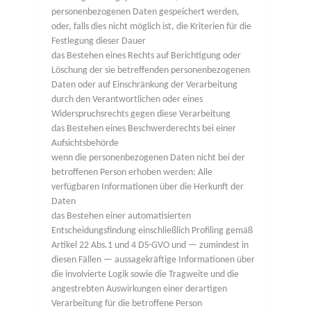
personenbezogenen Daten gespeichert werden,
oder, falls dies nicht möglich ist, die Kriterien für die
Festlegung dieser Dauer
das Bestehen eines Rechts auf Berichtigung oder
Löschung der sie betreffenden personenbezogenen
Daten oder auf Einschränkung der Verarbeitung
durch den Verantwortlichen oder eines
Widerspruchsrechts gegen diese Verarbeitung
das Bestehen eines Beschwerderechts bei einer
Aufsichtsbehörde
wenn die personenbezogenen Daten nicht bei der
betroffenen Person erhoben werden: Alle
verfügbaren Informationen über die Herkunft der
Daten
das Bestehen einer automatisierten
Entscheidungsfindung einschließlich Profiling gemäß
Artikel 22 Abs.1 und 4 DS-GVO und — zumindest in
diesen Fällen — aussagekräftige Informationen über
die involvierte Logik sowie die Tragweite und die
angestrebten Auswirkungen einer derartigen
Verarbeitung für die betroffene Person