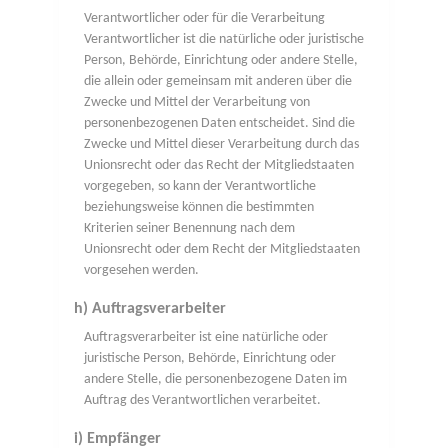
Verantwortlicher oder für die Verarbeitung
Verantwortlicher ist die natürliche oder juristische
Person, Behörde, Einrichtung oder andere Stelle,
die allein oder gemeinsam mit anderen über die
Zwecke und Mittel der Verarbeitung von
personenbezogenen Daten entscheidet. Sind die
Zwecke und Mittel dieser Verarbeitung durch das
Unionsrecht oder das Recht der Mitgliedstaaten
vorgegeben, so kann der Verantwortliche
beziehungsweise können die bestimmten
Kriterien seiner Benennung nach dem
Unionsrecht oder dem Recht der Mitgliedstaaten
vorgesehen werden.
h) Auftragsverarbeiter
Auftragsverarbeiter ist eine natürliche oder
juristische Person, Behörde, Einrichtung oder
andere Stelle, die personenbezogene Daten im
Auftrag des Verantwortlichen verarbeitet.
i) Empfänger