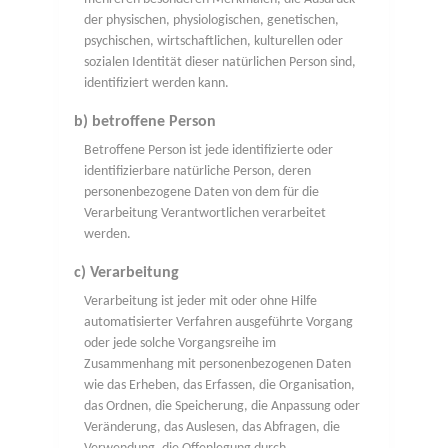
der physischen, physiologischen, genetischen,
psychischen, wirtschaftlichen, kulturellen oder
sozialen Identität dieser natürlichen Person sind,
identifiziert werden kann.
b) betroffene Person
Betroffene Person ist jede identifizierte oder
identifizierbare natürliche Person, deren
personenbezogene Daten von dem für die
Verarbeitung Verantwortlichen verarbeitet
werden.
c) Verarbeitung
Verarbeitung ist jeder mit oder ohne Hilfe
automatisierter Verfahren ausgeführte Vorgang
oder jede solche Vorgangsreihe im
Zusammenhang mit personenbezogenen Daten
wie das Erheben, das Erfassen, die Organisation,
das Ordnen, die Speicherung, die Anpassung oder
Veränderung, das Auslesen, das Abfragen, die