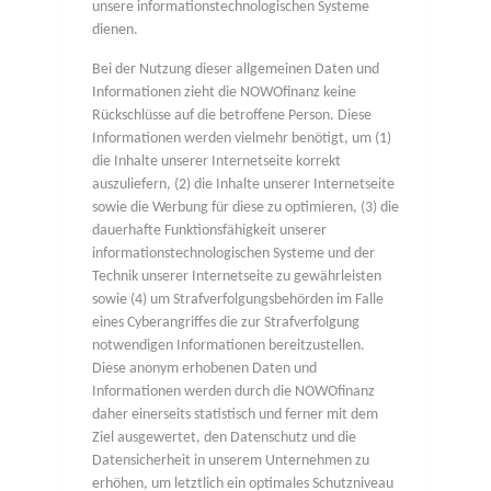
unsere informationstechnologischen Systeme
dienen.
Bei der Nutzung dieser allgemeinen Daten und
Informationen zieht die NOWOfinanz keine
Rückschlüsse auf die betroffene Person. Diese
Informationen werden vielmehr benötigt, um (1)
die Inhalte unserer Internetseite korrekt
auszuliefern, (2) die Inhalte unserer Internetseite
sowie die Werbung für diese zu optimieren, (3) die
dauerhafte Funktionsfähigkeit unserer
informationstechnologischen Systeme und der
Technik unserer Internetseite zu gewährleisten
sowie (4) um Strafverfolgungsbehörden im Falle
eines Cyberangriffes die zur Strafverfolgung
notwendigen Informationen bereitzustellen.
Diese anonym erhobenen Daten und
Informationen werden durch die NOWOfinanz
daher einerseits statistisch und ferner mit dem
Ziel ausgewertet, den Datenschutz und die
Datensicherheit in unserem Unternehmen zu
erhöhen, um letztlich ein optimales Schutzniveau