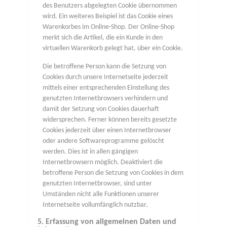
des Benutzers abgelegten Cookie übernommen
wird. Ein weiteres Beispiel ist das Cookie eines
Warenkorbes im Online-Shop. Der Online-Shop
merkt sich die Artikel, die ein Kunde in den
virtuellen Warenkorb gelegt hat, über ein Cookie.
Die betroffene Person kann die Setzung von
Cookies durch unsere Internetseite jederzeit
mittels einer entsprechenden Einstellung des
genutzten Internetbrowsers verhindern und
damit der Setzung von Cookies dauerhaft
widersprechen. Ferner können bereits gesetzte
Cookies jederzeit über einen Internetbrowser
oder andere Softwareprogramme gelöscht
werden. Dies ist in allen gängigen
Internetbrowsern möglich. Deaktiviert die
betroffene Person die Setzung von Cookies in dem
genutzten Internetbrowser, sind unter
Umständen nicht alle Funktionen unserer
Internetseite vollumfänglich nutzbar.
5. Erfassung von allgemeinen Daten und