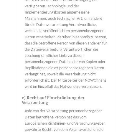
die NOWOfinanz unter Berücksichtigung der
verfügbaren Technologie und der
Implementierungskosten angemessene
Maßnahmen, auch technischer Art, um andere
für die Datenverarbeitung Verantwortliche,
welche die veröffentlichten personenbezogenen
Daten verarbeiten, darüber in Kenntnis zu setzen,
dass die betroffene Person von diesen anderen für
die Datenverarbeitung Verantwortlichen die
Löschung sämtlicher Links zu diesen
personenbezogenen Daten oder von Kopien oder
Replikationen dieser personenbezogenen Daten
verlangt hat, soweit die Verarbeitung nicht
erforderlich ist. Der Mitarbeiter der NOWOfinanz
wird im Einzelfall das Notwendige veranlassen.
e) Recht auf Einschränkung der
Verarbeitung
Jede von der Verarbeitung personenbezogener
Daten betroffene Person hat das vom
Europäischen Richtlinien- und Verordnungsgeber
gewährte Recht, von dem Verantwortlichen die