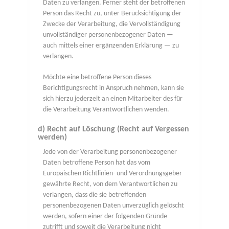
Daten zu verlangen. Ferner steht der betroffenen
Person das Recht zu, unter Berücksichtigung der
Zwecke der Verarbeitung, die Vervollständigung
unvollständiger personenbezogener Daten —
auch mittels einer ergänzenden Erklärung — zu
verlangen.
Möchte eine betroffene Person dieses
Berichtigungsrecht in Anspruch nehmen, kann sie
sich hierzu jederzeit an einen Mitarbeiter des für
die Verarbeitung Verantwortlichen wenden.
d) Recht auf Löschung (Recht auf Vergessen
werden)
Jede von der Verarbeitung personenbezogener
Daten betroffene Person hat das vom
Europäischen Richtlinien- und Verordnungsgeber
gewährte Recht, von dem Verantwortlichen zu
verlangen, dass die sie betreffenden
personenbezogenen Daten unverzüglich gelöscht
werden, sofern einer der folgenden Gründe
zutrifft und soweit die Verarbeitung nicht