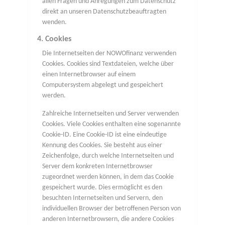
allen Fragen und Anregungen zum Datenschutz
direkt an unseren Datenschutzbeauftragten
wenden.
4. Cookies
Die Internetseiten der NOWOfinanz verwenden
Cookies. Cookies sind Textdateien, welche über
einen Internetbrowser auf einem
Computersystem abgelegt und gespeichert
werden.
Zahlreiche Internetseiten und Server verwenden
Cookies. Viele Cookies enthalten eine sogenannte
Cookie-ID. Eine Cookie-ID ist eine eindeutige
Kennung des Cookies. Sie besteht aus einer
Zeichenfolge, durch welche Internetseiten und
Server dem konkreten Internetbrowser
zugeordnet werden können, in dem das Cookie
gespeichert wurde. Dies ermöglicht es den
besuchten Internetseiten und Servern, den
individuellen Browser der betroffenen Person von
anderen Internetbrowsern, die andere Cookies