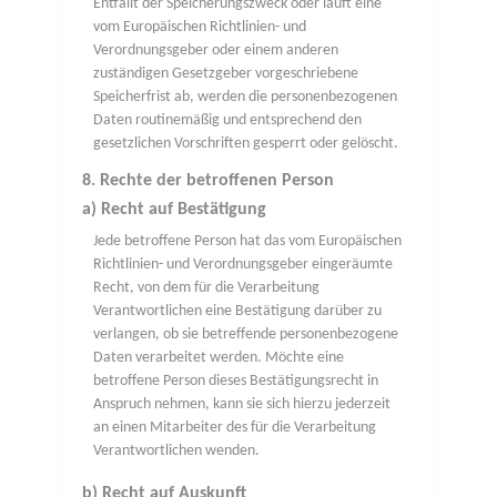
Entfällt der Speicherungszweck oder läuft eine
vom Europäischen Richtlinien- und
Verordnungsgeber oder einem anderen
zuständigen Gesetzgeber vorgeschriebene
Speicherfrist ab, werden die personenbezogenen
Daten routinemäßig und entsprechend den
gesetzlichen Vorschriften gesperrt oder gelöscht.
8. Rechte der betroffenen Person
a) Recht auf Bestätigung
Jede betroffene Person hat das vom Europäischen
Richtlinien- und Verordnungsgeber eingeräumte
Recht, von dem für die Verarbeitung
Verantwortlichen eine Bestätigung darüber zu
verlangen, ob sie betreffende personenbezogene
Daten verarbeitet werden. Möchte eine
betroffene Person dieses Bestätigungsrecht in
Anspruch nehmen, kann sie sich hierzu jederzeit
an einen Mitarbeiter des für die Verarbeitung
Verantwortlichen wenden.
b) Recht auf Auskunft