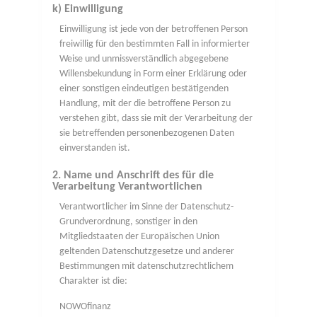
k) Einwilligung
Einwilligung ist jede von der betroffenen Person
freiwillig für den bestimmten Fall in informierter
Weise und unmissverständlich abgegebene
Willensbekundung in Form einer Erklärung oder
einer sonstigen eindeutigen bestätigenden
Handlung, mit der die betroffene Person zu
verstehen gibt, dass sie mit der Verarbeitung der
sie betreffenden personenbezogenen Daten
einverstanden ist.
2. Name und Anschrift des für die
Verarbeitung Verantwortlichen
Verantwortlicher im Sinne der Datenschutz-
Grundverordnung, sonstiger in den
Mitgliedstaaten der Europäischen Union
geltenden Datenschutzgesetze und anderer
Bestimmungen mit datenschutzrechtlichem
Charakter ist die:
NOWOfinanz