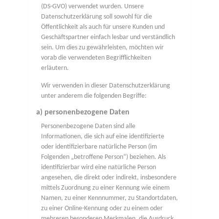
(DS-GVO) verwendet wurden. Unsere
Datenschutzerklärung soll sowohl für die
Öffentlichkeit als auch für unsere Kunden und
Geschäftspartner einfach lesbar und verständlich
sein. Um dies zu gewährleisten, möchten wir
vorab die verwendeten Begrifflichkeiten
erläutern.
Wir verwenden in dieser Datenschutzerklärung
unter anderem die folgenden Begriffe:
a) personenbezogene Daten
Personenbezogene Daten sind alle
Informationen, die sich auf eine identifizierte
oder identifizierbare natürliche Person (im
Folgenden „betroffene Person“) beziehen. Als
identifizierbar wird eine natürliche Person
angesehen, die direkt oder indirekt, insbesondere
mittels Zuordnung zu einer Kennung wie einem
Namen, zu einer Kennnummer, zu Standortdaten,
zu einer Online-Kennung oder zu einem oder
mehreren besonderen Merkmalen, die Ausdruck