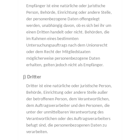
Empfänger ist eine natürliche oder juristische
Person, Behörde, Einrichtung oder andere Stelle,
der personenbezogene Daten offengelegt
werden, unabhängig davon, ob es sich bei ihr um
einen Dritten handelt oder nicht. Behörden, die
im Rahmen eines bestimmten
Untersuchungsauftrags nach dem Unionsrecht
oder dem Recht der Mitgliedstaaten
möglicherweise personenbezogene Daten
erhalten, gelten jedoch nicht als Empfänger.
j) Dritter
Dritter ist eine natürliche oder juristische Person,
Behörde, Einrichtung oder andere Stelle außer
der betroffenen Person, dem Verantwortlichen,
dem Auftragsverarbeiter und den Personen, die
unter der unmittelbaren Verantwortung des
Verantwortlichen oder des Auftragsverarbeiters
befugt sind, die personenbezogenen Daten zu
verarbeiten.