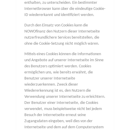
enthalten, zu unterscheiden. Ein bestimmter
Internetbrowser kann über die eindeutige Cookie-
ID wiedererkannt und identifiziert werden.
Durch den Einsatz von Cookies kann die
NOWOfinanz den Nutzern dieser Internetseite
nutzerfreundlichere Services bereitstellen, die
ohne die Cookie-Setzung nicht möglich wären.
Mittels eines Cookies können die Informationen
und Angebote auf unserer Internetseite im Sinne
des Benutzers optimiert werden. Cookies
ermöglichen uns, wie bereits erwähnt, die
Benutzer unserer Internetseite
wiederzuerkennen. Zweck dieser
Wiedererkennung ist es, den Nutzern die
Verwendung unserer Internetseite zu erleichtern.
Der Benutzer einer Internetseite, die Cookies
verwendet, muss beispielsweise nicht bei jedem
Besuch der Internetseite erneut seine
Zugangsdaten eingeben, weil dies von der
Internetseite und dem auf dem Computersystem