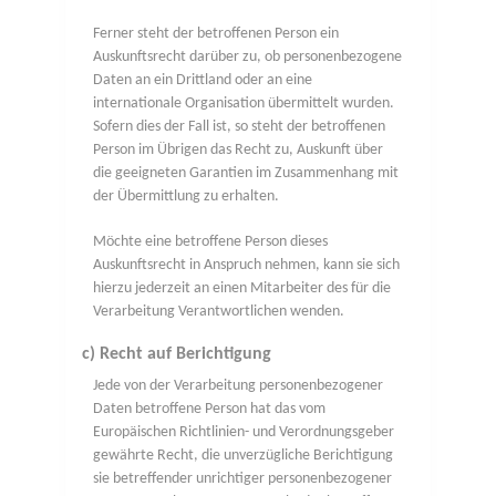
Ferner steht der betroffenen Person ein
Auskunftsrecht darüber zu, ob personenbezogene
Daten an ein Drittland oder an eine
internationale Organisation übermittelt wurden.
Sofern dies der Fall ist, so steht der betroffenen
Person im Übrigen das Recht zu, Auskunft über
die geeigneten Garantien im Zusammenhang mit
der Übermittlung zu erhalten.
Möchte eine betroffene Person dieses
Auskunftsrecht in Anspruch nehmen, kann sie sich
hierzu jederzeit an einen Mitarbeiter des für die
Verarbeitung Verantwortlichen wenden.
c) Recht auf Berichtigung
Jede von der Verarbeitung personenbezogener
Daten betroffene Person hat das vom
Europäischen Richtlinien- und Verordnungsgeber
gewährte Recht, die unverzügliche Berichtigung
sie betreffender unrichtiger personenbezogener