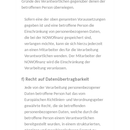
Gründe des Verantwortlichen gegenüber denen der
betroffenen Person überwiegen.
Sofern eine der oben genannten Voraussetzungen
gegeben ist und eine betroffene Person die
Einschränkung von personenbezogenen Daten,
die bei der NOWOfinanz gespeichert sind,
verlangen möchte, kann sie sich hierzu jederzeit
an einen Mitarbeiter des für die Verarbeitung
Verantwortlichen wenden. Der Mitarbeiter der
NOWOfinanz wird die Einschränkung der
Verarbeitung veranlassen.
f) Recht auf Datenübertragbarkeit
Jede von der Verarbeitung personenbezogener
Daten betroffene Person hat das vom
Europäischen Richtlinien- und Verordnungsgeber
gewährte Recht, die sie betreffenden
personenbezogenen Daten, welche durch die
betroffene Person einem Verantwortlichen
bereitgestellt wurden, in einem strukturierten,