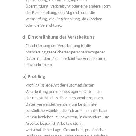
Verwendung, die Offenlegung durch
Übermittlung, Verbreitung oder eine andere Form
der Bereitstellung, den Abgleich oder die
Verknüpfung, die Einschränkung, das Löschen
oder die Vernichtung.
d) Einschränkung der Verarbeitung
Einschränkung der Verarbeitung ist die
Markierung gespeicherter personenbezogener
Daten mit dem Ziel, ihre künftige Verarbeitung
einzuschränken.
e) Profiling
Profiling ist jede Art der automatisierten
Verarbeitung personenbezogener Daten, die
darin besteht, dass diese personenbezogenen
Daten verwendet werden, um bestimmte
persönliche Aspekte, die sich auf eine natürliche
Person beziehen, zu bewerten, insbesondere, um
Aspekte bezüglich Arbeitsleistung,
wirtschaftlicher Lage, Gesundheit, persönlicher