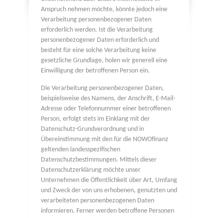
Anspruch nehmen möchte, könnte jedoch eine
Verarbeitung personenbezogener Daten
erforderlich werden. Ist die Verarbeitung
personenbezogener Daten erforderlich und
besteht für eine solche Verarbeitung keine
gesetzliche Grundlage, holen wir generell eine
Einwilligung der betroffenen Person ein.
Die Verarbeitung personenbezogener Daten,
beispielsweise des Namens, der Anschrift, E-Mail-
Adresse oder Telefonnummer einer betroffenen
Person, erfolgt stets im Einklang mit der
Datenschutz-Grundverordnung und in
Übereinstimmung mit den für die NOWOfinanz
geltenden landesspezifischen
Datenschutzbestimmungen. Mittels dieser
Datenschutzerklärung möchte unser
Unternehmen die Öffentlichkeit über Art, Umfang
und Zweck der von uns erhobenen, genutzten und
verarbeiteten personenbezogenen Daten
informieren. Ferner werden betroffene Personen