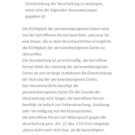
Einschränkung der Verarbeitung zu verlangen,
wenn eine der folgenden Voraussetzungen
gegeben ist:
Die Richtigkeit der personenbezogenen Daten wird
von der betroffenen Person bestritten, und zwar für
eine Dauer, die es dem Verantwortlichen ermöglicht,
die Richtigkeit der personenbezogenen Daten zu
überprüfen.
Die Verarbeitung ist unrechtmäßig, die betroffene
Person lehnt die Löschung der personenbezogenen
Daten ab und verlangt stattdessen die Einschränkung
der Nutzung der personenbezogenen Daten.
Der Verantwortliche benötigt die
personenbezogenen Daten für die Zwecke der
Verarbeitung nicht länger, die betroffene Person
benötigt sie jedoch zur Geltendmachung, Ausübung
oder Verteidigung von Rechtsansprüchen.
Die betroffene Person hat Widerspruch gegen die
Verarbeitung gem. Art. 21 Abs. 1 DS-GVO eingelegt
und es steht noch nicht fest, ob die berechtigten