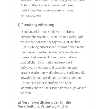
Vorlieben, Interessen, Zuverlässigkeit, Verhalten,
Aufenthaltsort oder Ortswechsel dieser
natürlichen Person zu analysieren oder
vorherzusagen.
f) Pseudonymisierung
Pseudonymisierung ist die Verarbeitung
personenbezogener Daten in einer Weise, auf
welche die personenbezogenen Daten ohne
Hinzuziehung zusätzlicher Informationen nicht
mehr einer spezifischen betroffenen Person
zugeordnet werden können, sofern diese
zusätzlichen Informationen gesondert
aufbewahrt werden und technischen und
organisatorischen Maßnahmen unterliegen, die
gewährleisten, dass die personenbezogenen
Daten nicht einer identifizierten oder
identifizierbaren natürlichen Person zugewiesen
werden.
g) Verantwortlicher oder für die
Verarbeitung Verantwortlicher