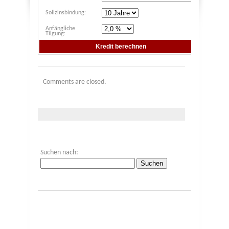
Sollzinsbindung:
Anfängliche
Tilgung:
Comments are closed.
Suchen nach: