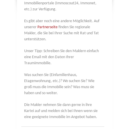
Immobilienportale (Immoscout24, Immonet,
etc.) zur Verfügung.
Es gibt aber noch eine andere Möglichkeit. Auf
unserer
Partnerseite
finden Sie regionale
Makler, die Sie bei Ihrer Suche mit Rat und Tat
unterstützen.
Unser Tipp: Schreiben Sie den Maklern einfach
eine Email mit den Daten Ihrer
Traumimmobilie.
Was suchen Sie (Einfamilienhaus,
Etagenwohnung, etc.)? Wo suchen Sie? Wie
groß muss die Immobilie sein? Was muss sie
haben und so weiter.
Die Makler nehmen Sie dann gerne in ihre
Kartei auf und melden sich bei Ihnen wenn sie
eine geeignete Immobilie im Angebot haben.