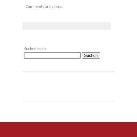
Comments are closed.
Suchen nach: