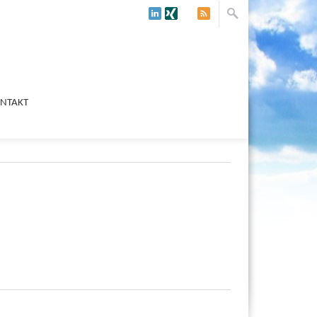
NTAKT